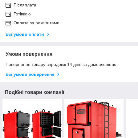
Післяплата
Готівкою
Оплата за реквізитами
Всі умови оплати
Умови повернення
Повернення товару впродовж 14 днів за домовленістю
Всі умови повернення
Подібні товари компанії