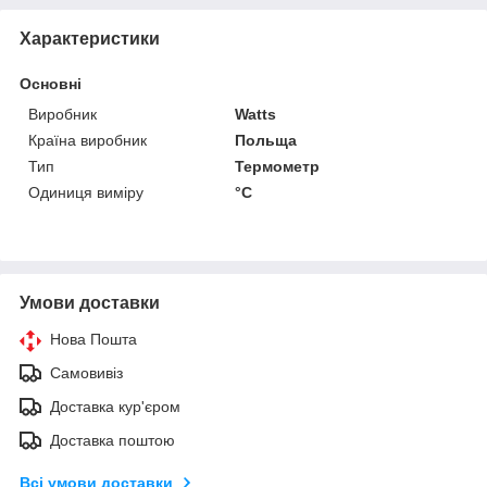
Характеристики
Основні
Виробник
Watts
Країна виробник
Польща
Тип
Термометр
Одиниця виміру
°С
Умови доставки
Нова Пошта
Самовивіз
Доставка кур'єром
Доставка поштою
Всі умови доставки