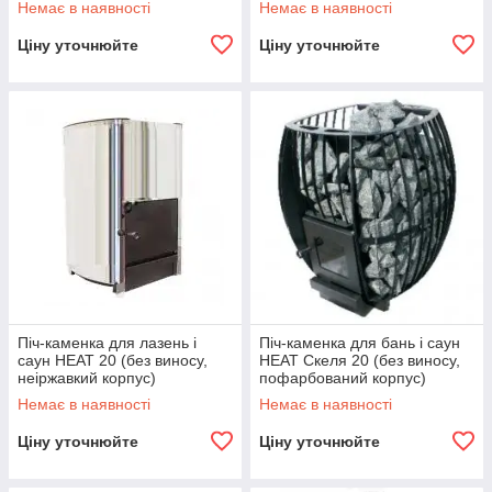
Немає в наявності
Немає в наявності
Ціну уточнюйте
Ціну уточнюйте
Піч-каменка для лазень і
Піч-каменка для бань і саун
саун HEAT 20 (без виносу,
HEAT Скеля 20 (без виносу,
неіржавкий корпус)
пофарбований корпус)
Немає в наявності
Немає в наявності
Ціну уточнюйте
Ціну уточнюйте