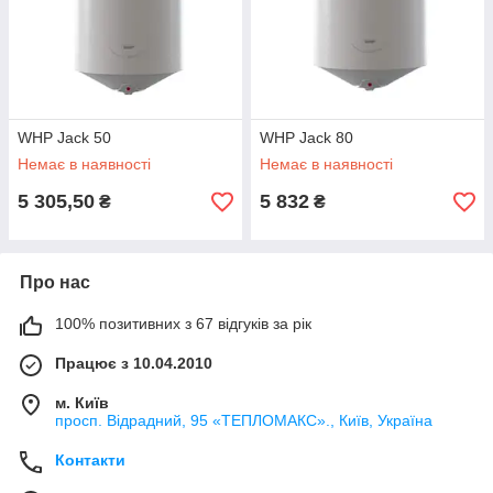
WHP Jack 50
WHP Jack 80
Немає в наявності
Немає в наявності
5 305,50
5 832
₴
₴
Про нас
100% позитивних з 67 відгуків за рік
Працює з 10.04.2010
м. Київ
просп. Відрадний, 95 «ТЕПЛОМАКС»., Київ, Україна
Контакти