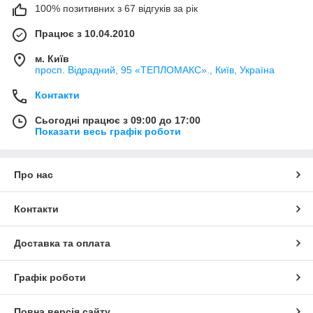
100% позитивних з 67 відгуків за рік
Працює з 10.04.2010
м. Київ
просп. Відрадний, 95 «ТЕПЛОМАКС»., Київ, Україна
Контакти
Сьогодні працює з 09:00 до 17:00
Показати весь графік роботи
Про нас
Контакти
Доставка та оплата
Графік роботи
Повна версія сайту