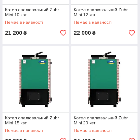
Котел опалювальний Zubr
Котел опалювальний Zubr
Mini 10 квт
Mini 12 квт
Немає в наявності
Немає в наявності
21 200
22 000
₴
₴
Котел опалювальний Zubr
Котел опалювальний Zubr
Mini 15 квт
Mini 20 квт
Немає в наявності
Немає в наявності