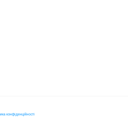
ика конфіденційності