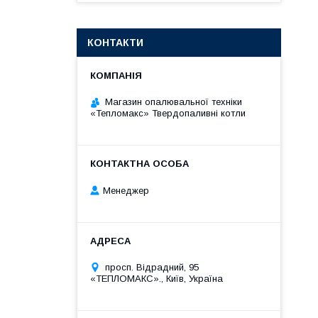
КОНТАКТИ
Магазин опалювальної техніки
«Тепломакс» Твердопаливні котли
Менеджер
просп. Відрадний, 95
«ТЕПЛОМАКС»., Київ, Україна