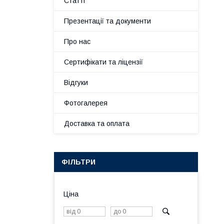
Статті
Презентації та документи
Про нас
Сертифікати та ліцензії
Відгуки
Фотогалерея
Доставка та оплата
ФІЛЬТРИ
Ціна