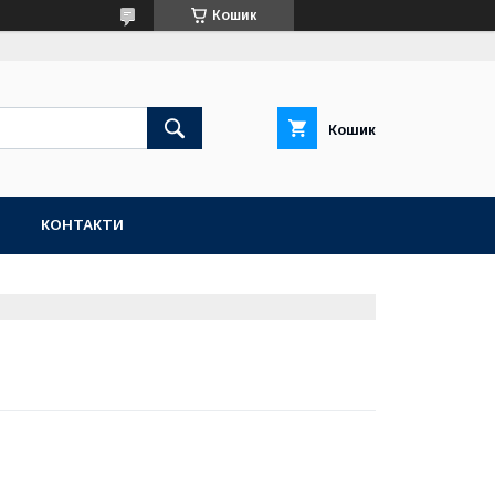
Кошик
Кошик
Н
КОНТАКТИ