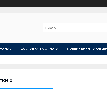
РО НАС
ДОСТАВКА ТА ОПЛАТА
ПОВЕРНЕННЯ ТА ОБМІ
EKNIX